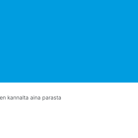
sen kannalta aina parasta