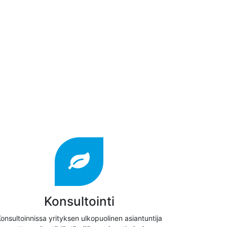
Konsultointi
onsultoinnissa yrityksen ulkopuolinen asiantuntija